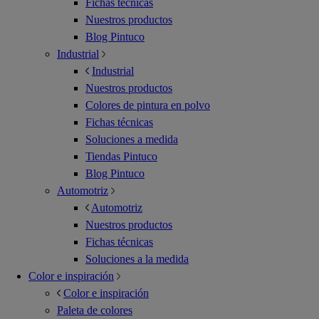
Fichas técnicas
Nuestros productos
Blog Pintuco
Industrial
Industrial
Nuestros productos
Colores de pintura en polvo
Fichas técnicas
Soluciones a medida
Tiendas Pintuco
Blog Pintuco
Automotriz
Automotriz
Nuestros productos
Fichas técnicas
Soluciones a la medida
Color e inspiración
Color e inspiración
Paleta de colores