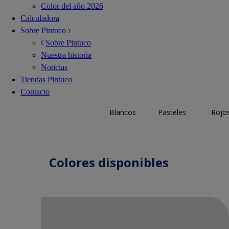
Color del año 2026
Calculadora
Sobre Pintuco
Sobre Pintuco
Nuestra historia
Noticias
Tiendas Pintuco
Contacto