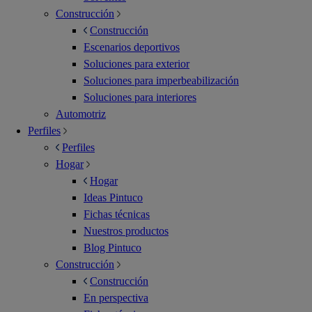
Construcción
Construcción
Escenarios deportivos
Soluciones para exterior
Soluciones para imperbeabilización
Soluciones para interiores
Automotriz
Perfiles
Perfiles
Hogar
Hogar
Ideas Pintuco
Fichas técnicas
Nuestros productos
Blog Pintuco
Construcción
Construcción
En perspectiva