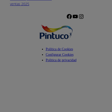
de 8 a.m. a 5
ventas 2025
p.m.
Facebook
YouTube
Instagram
Política de Cookies
Configurar Cookies
Politica de privacidad