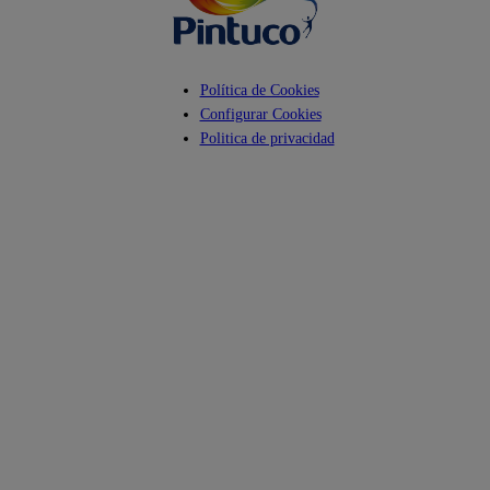
Política de Cookies
Configurar Cookies
Politica de privacidad