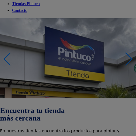
Tiendas Pintuco
Contacto
Encuentra tu tienda
más
cercana
En nuestras tiendas encuentra los productos para pintar y