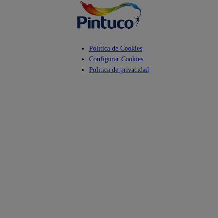
Política de Cookies
Configurar Cookies
Politica de privacidad