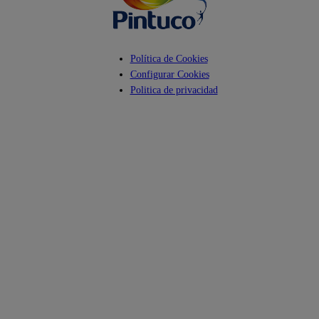
Política de Cookies
Configurar Cookies
Politica de privacidad