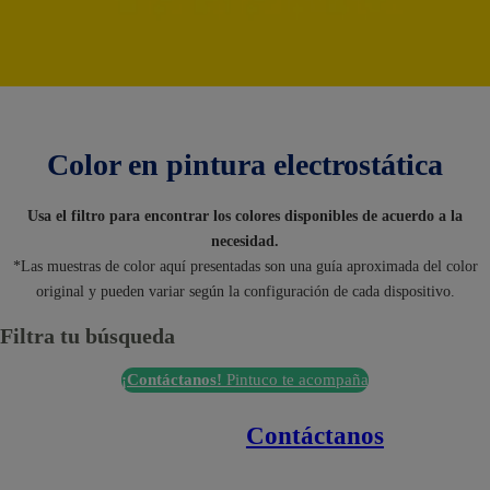
Color en pintura electrostática
Usa el filtro para encontrar los colores disponibles de acuerdo a la
necesidad.
*Las muestras de color aquí presentadas son una guía aproximada del color
original y pueden variar según la configuración de cada dispositivo.
Filtra tu búsqueda
¡Contáctanos!
Pintuco te acompaña
Contáctanos
Enlaces de interés