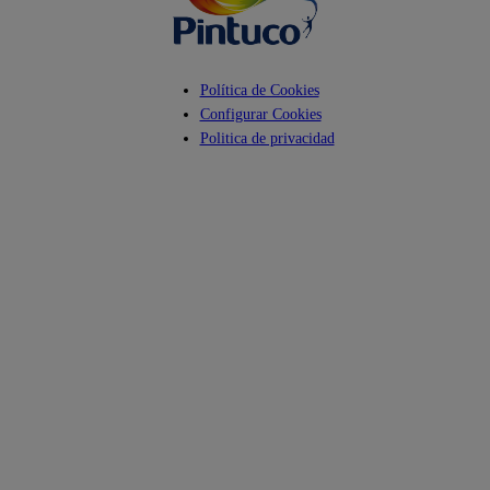
Política de Cookies
Configurar Cookies
Politica de privacidad