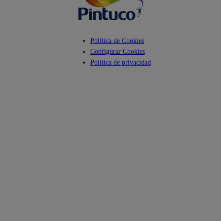
Política de Cookies
Configurar Cookies
Politica de privacidad