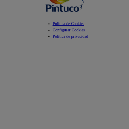
Política de Cookies
Configurar Cookies
Politica de privacidad