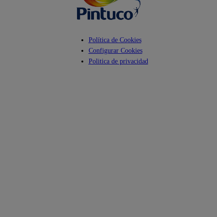
Política de Cookies
Configurar Cookies
Politica de privacidad