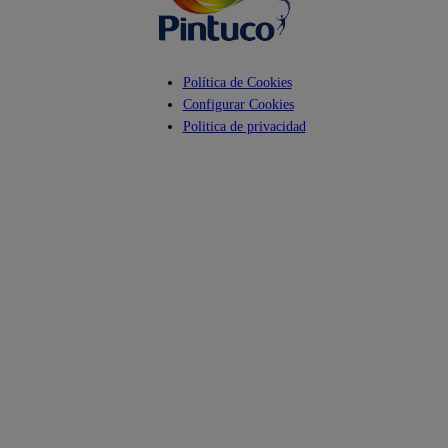
Política de Cookies
Configurar Cookies
Politica de privacidad