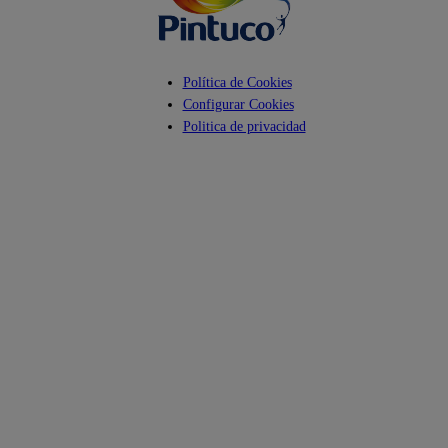
Política de Cookies
Configurar Cookies
Politica de privacidad