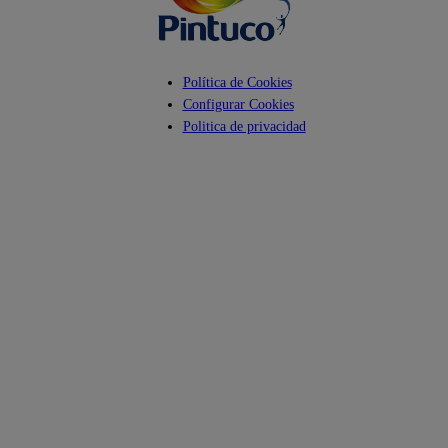
Política de Cookies
Configurar Cookies
Politica de privacidad