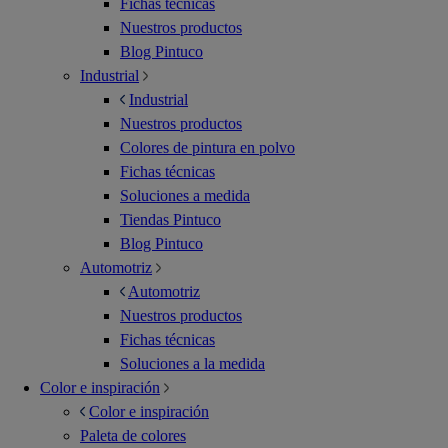
Fichas técnicas
Nuestros productos
Blog Pintuco
Industrial
Industrial
Nuestros productos
Colores de pintura en polvo
Fichas técnicas
Soluciones a medida
Tiendas Pintuco
Blog Pintuco
Automotriz
Automotriz
Nuestros productos
Fichas técnicas
Soluciones a la medida
Color e inspiración
Color e inspiración
Paleta de colores