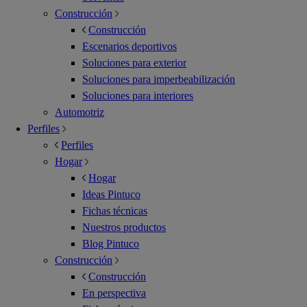
Construcción
Construcción
Escenarios deportivos
Soluciones para exterior
Soluciones para imperbeabilización
Soluciones para interiores
Automotriz
Perfiles
Perfiles
Hogar
Hogar
Ideas Pintuco
Fichas técnicas
Nuestros productos
Blog Pintuco
Construcción
Construcción
En perspectiva