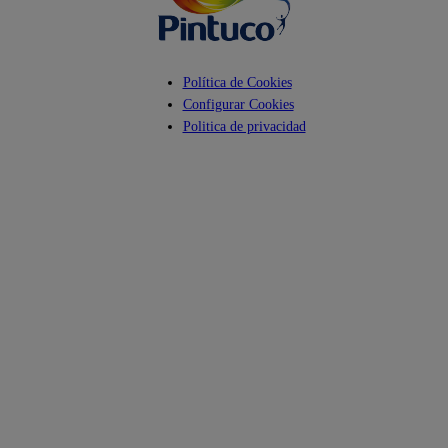
Política de Cookies
Configurar Cookies
Politica de privacidad