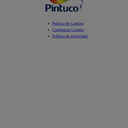
Política de Cookies
Configurar Cookies
Politica de privacidad