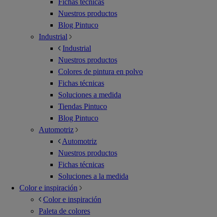
Fichas técnicas
Nuestros productos
Blog Pintuco
Industrial
Industrial
Nuestros productos
Colores de pintura en polvo
Fichas técnicas
Soluciones a medida
Tiendas Pintuco
Blog Pintuco
Automotriz
Automotriz
Nuestros productos
Fichas técnicas
Soluciones a la medida
Color e inspiración
Color e inspiración
Paleta de colores