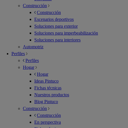
Construcción
Construcción
Escenarios deportivos
Soluciones para exterior
Soluciones para imperbeabilización
Soluciones para interiores
Automotriz
Perfiles
Perfiles
Hogar
Hogar
Ideas Pintuco
Fichas técnicas
Nuestros productos
Blog Pintuco
Construcción
Construcción
En perspectiva