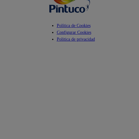
Política de Cookies
Configurar Cookies
Politica de privacidad