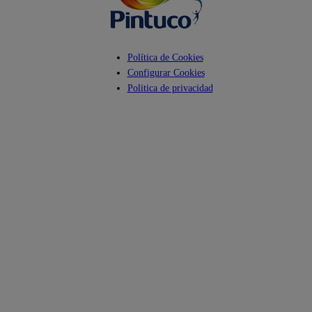
Política de Cookies
Configurar Cookies
Politica de privacidad