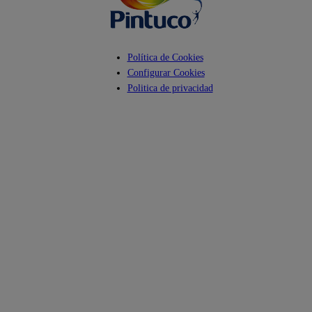
Política de Cookies
Configurar Cookies
Politica de privacidad