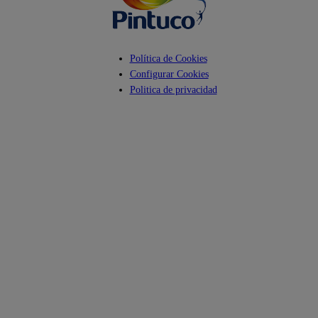
Política de Cookies
Configurar Cookies
Politica de privacidad