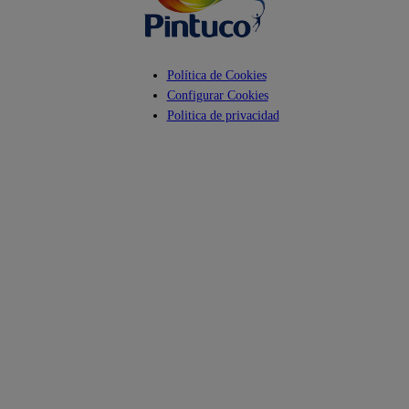
Política de Cookies
Configurar Cookies
Politica de privacidad