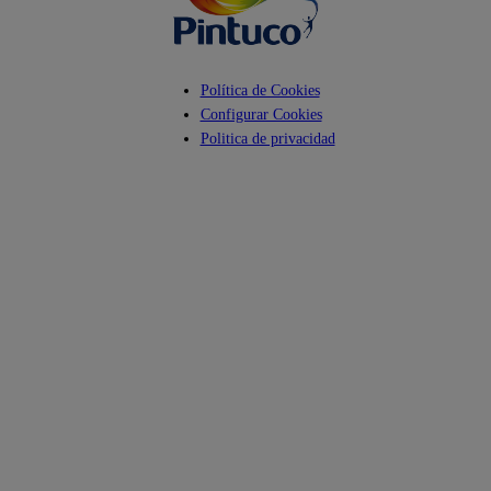
Política de Cookies
Configurar Cookies
Politica de privacidad