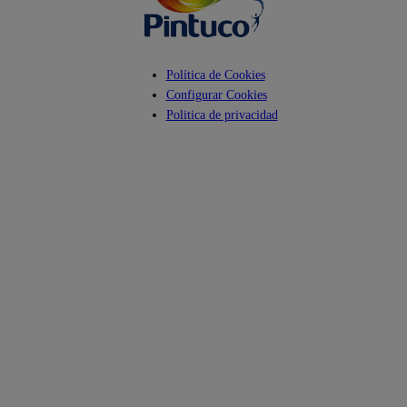
Política de Cookies
Configurar Cookies
Politica de privacidad