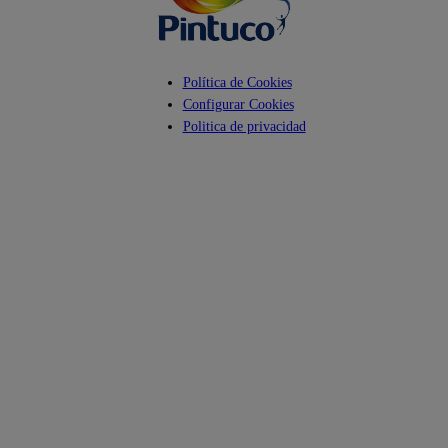
Política de Cookies
Configurar Cookies
Politica de privacidad