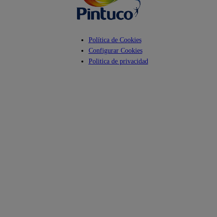
Política de Cookies
Configurar Cookies
Politica de privacidad