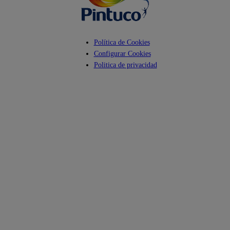
Política de Cookies
Configurar Cookies
Politica de privacidad