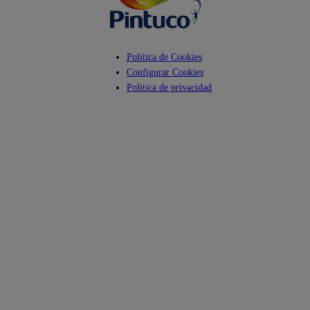
Política de Cookies
Configurar Cookies
Politica de privacidad