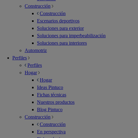
Construcción
Construcción
Escenarios deportivos
Soluciones para exterior
Soluciones para imperbeabilización
Soluciones para interiores
Automotriz
Perfiles
Perfiles
Hogar
Hogar
Ideas Pintuco
Fichas técnicas
Nuestros productos
Blog Pintuco
Construcción
Construcción
En perspectiva