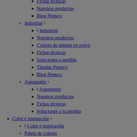
Fichas técnicas
Nuestros productos
Blog Pintuco
Industrial
Industrial
Nuestros productos
Colores de pintura en polvo
Fichas técnicas
Soluciones a medida
Tiendas Pintuco
Blog Pintuco
Automotriz
Automotriz
Nuestros productos
Fichas técnicas
Soluciones a la medida
Color e inspiración
Color e inspiración
Paleta de colores