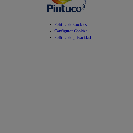
Política de Cookies
Configurar Cookies
Politica de privacidad