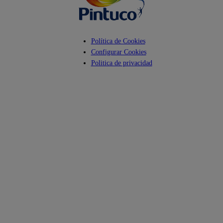
Política de Cookies
Configurar Cookies
Politica de privacidad