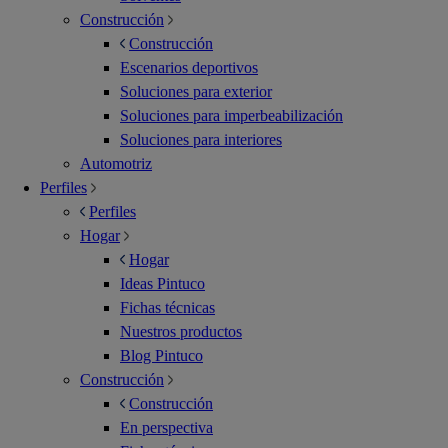
Construcción
Construcción
Escenarios deportivos
Soluciones para exterior
Soluciones para imperbeabilización
Soluciones para interiores
Automotriz
Perfiles
Perfiles
Hogar
Hogar
Ideas Pintuco
Fichas técnicas
Nuestros productos
Blog Pintuco
Construcción
Construcción
En perspectiva