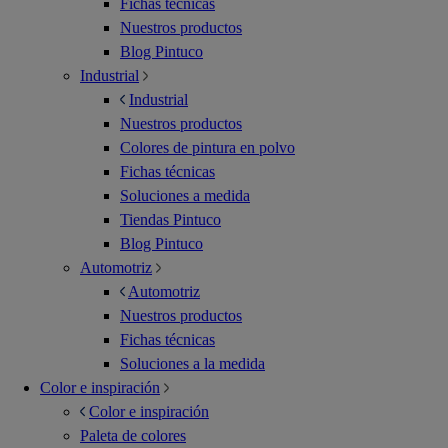
Fichas técnicas
Nuestros productos
Blog Pintuco
Industrial
Industrial
Nuestros productos
Colores de pintura en polvo
Fichas técnicas
Soluciones a medida
Tiendas Pintuco
Blog Pintuco
Automotriz
Automotriz
Nuestros productos
Fichas técnicas
Soluciones a la medida
Color e inspiración
Color e inspiración
Paleta de colores