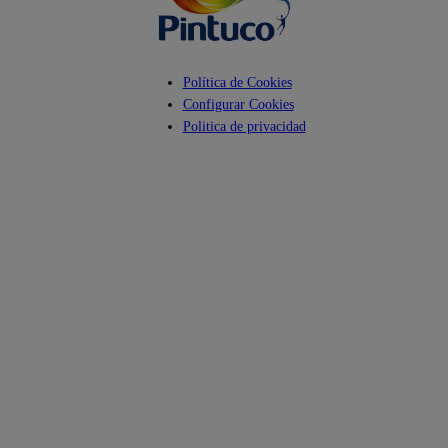
Política de Cookies
Configurar Cookies
Politica de privacidad