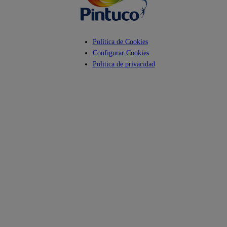
Política de Cookies
Configurar Cookies
Politica de privacidad