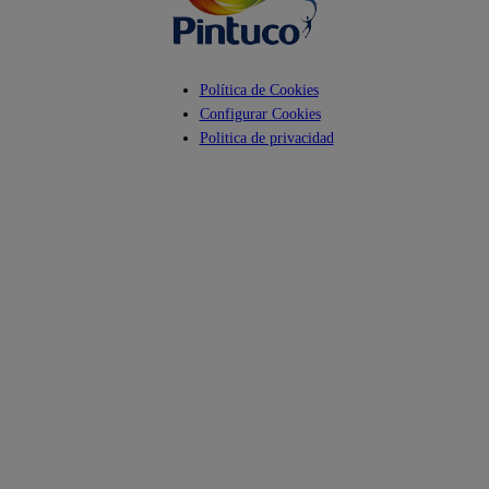
Política de Cookies
Configurar Cookies
Politica de privacidad