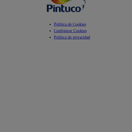
Política de Cookies
Configurar Cookies
Politica de privacidad