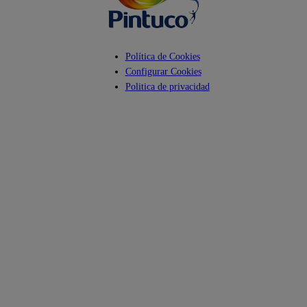
Política de Cookies
Configurar Cookies
Politica de privacidad