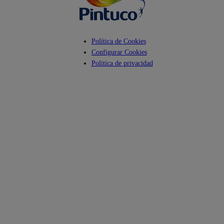
Política de Cookies
Configurar Cookies
Politica de privacidad