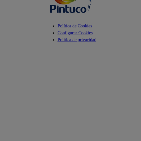
Política de Cookies
Configurar Cookies
Politica de privacidad