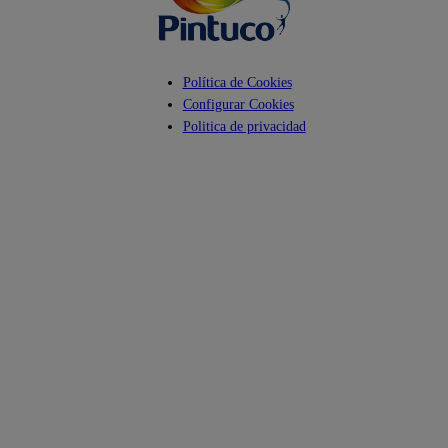
Política de Cookies
Configurar Cookies
Politica de privacidad