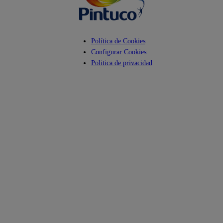
Política de Cookies
Configurar Cookies
Politica de privacidad