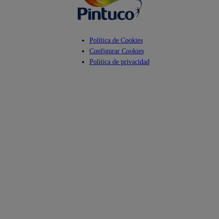
Política de Cookies
Configurar Cookies
Politica de privacidad