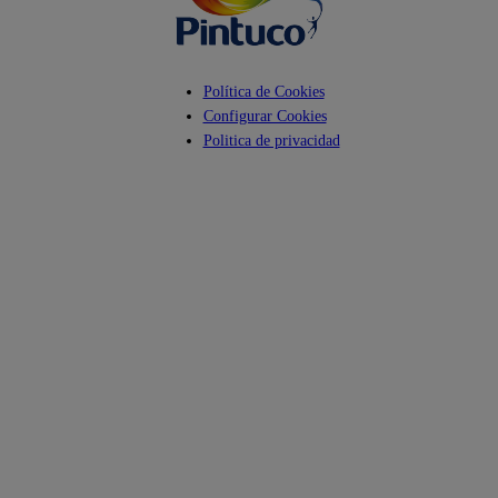
Política de Cookies
Configurar Cookies
Politica de privacidad