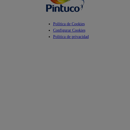
Política de Cookies
Configurar Cookies
Politica de privacidad