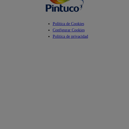
Política de Cookies
Configurar Cookies
Politica de privacidad