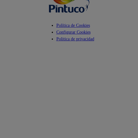
Política de Cookies
Configurar Cookies
Politica de privacidad