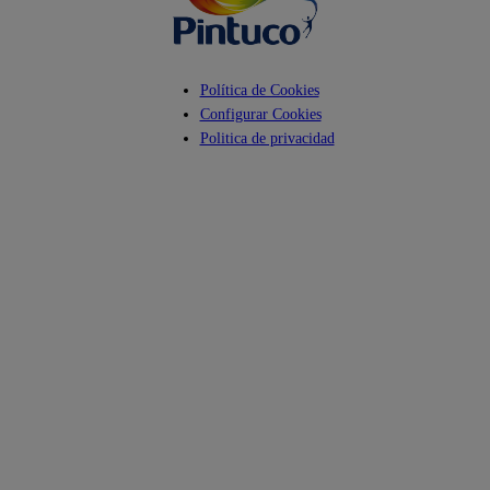
Política de Cookies
Configurar Cookies
Politica de privacidad