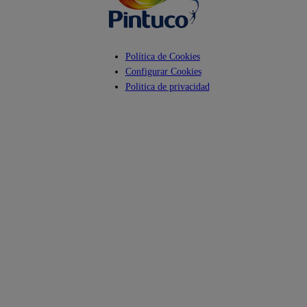
Política de Cookies
Configurar Cookies
Politica de privacidad