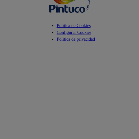
Política de Cookies
Configurar Cookies
Politica de privacidad