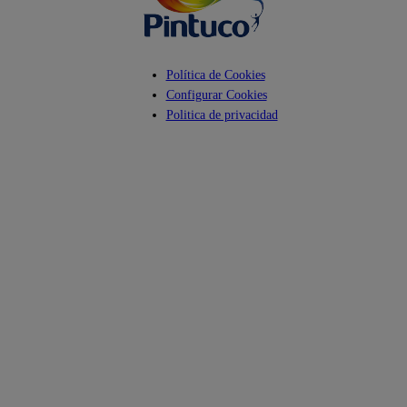
Política de Cookies
Configurar Cookies
Politica de privacidad